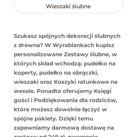
Wieszaki ślubne
Szukasz spójnych dekoracji ślubnych
z drewna? W Wyrabiankach kupisz
personalizowane Zestawy ślubne, w
których skład wchodzą: pudełko na
koperty, pudełko na obrączki,
wieszaki oraz Koszyki ratunkowe na
wesele. Ponadto oferujemy Księgi
gości i Podziękowania dla rodziców,
które możesz dowolnie łączyć w
spójne pakiety. Dzięki temu
zapewniamy darmową dostawę na