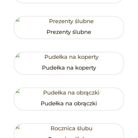
Prezenty ślubne
Pudełka na koperty
Pudełka na obrączki