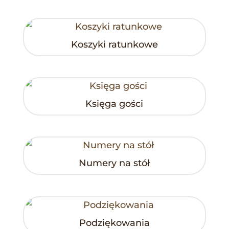
Koszyki ratunkowe
Księga gości
Numery na stół
Podziękowania