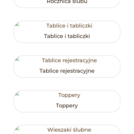
Rocznica ślubu
Tablice i tabliczki
Tablice rejestracyjne
Toppery