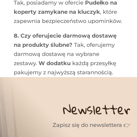
Tak, posiadamy w ofercie
Pudełko na
koperty zamykane na kluczyk
, które
zapewnia bezpieczeństwo upominków.
8. Czy oferujecie darmową dostawę
na produkty ślubne?
Tak, oferujemy
darmową dostawę na wybrane
zestawy.
W dodatku
każdą przesyłkę
pakujemy z najwyższą starannością
.
Newsletter
Zapisz się do newslettera 👉