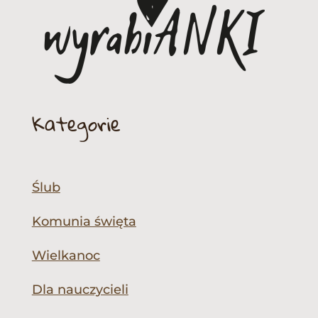
Kategorie
Ślub
Komunia święta
Wielkanoc
Dla nauczycieli