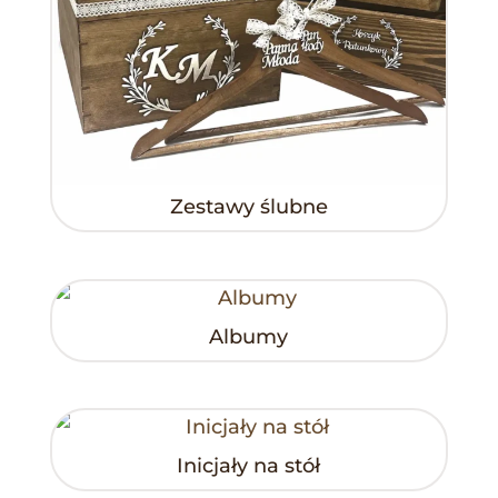
Zestawy ślubne
Albumy
Inicjały na stół