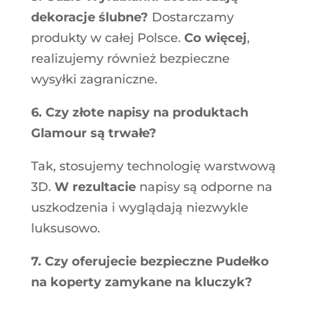
dekoracje ślubne?
Dostarczamy
produkty w całej Polsce.
Co więcej
,
realizujemy również bezpieczne
wysyłki zagraniczne
.
6. Czy złote napisy na produktach
Glamour są trwałe?
Tak, stosujemy technologię warstwową
3D.
W rezultacie
napisy są odporne na
uszkodzenia i wyglądają niezwykle
luksusowo.
7. Czy oferujecie bezpieczne Pudełko
na koperty zamykane na kluczyk?