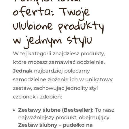
oferta: Twoje
ulubione produkty
w jednym stylu
W tej kategorii znajdziesz produkty,
które możesz zamawiać oddzielnie.
Jednak
najbardziej polecamy
samodzielne złożenie ich w unikatowy
zestaw, zachowując jednolity styl
czcionek i zdobień:
Zestawy ślubne (Bestseller):
To nasz
najważniejszy produkt, obejmujący
Zestaw ślubny – pudełko na