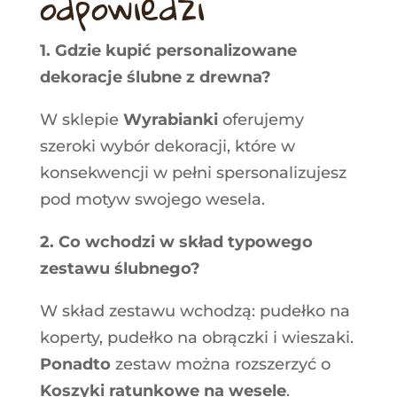
odpowiedzi
1. Gdzie kupić personalizowane
dekoracje ślubne z drewna?
W sklepie
Wyrabianki
oferujemy
szeroki wybór dekoracji, które w
konsekwencji w pełni spersonalizujesz
pod motyw swojego wesela.
2. Co wchodzi w skład typowego
zestawu ślubnego?
W skład zestawu wchodzą: pudełko na
koperty, pudełko na obrączki i wieszaki.
Ponadto
zestaw można rozszerzyć o
Koszyki ratunkowe na wesele
.