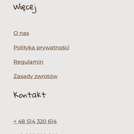
Więcej
O nas
Polityka prywatności
Regulamin
Zasady zwrotów
Kontakt
+ 48 514 320 614