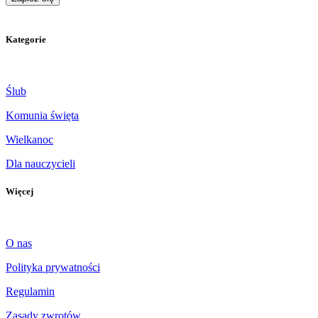
Kategorie
Ślub
Komunia święta
Wielkanoc
Dla nauczycieli
Więcej
O nas
Polityka prywatności
Regulamin
Zasady zwrotów