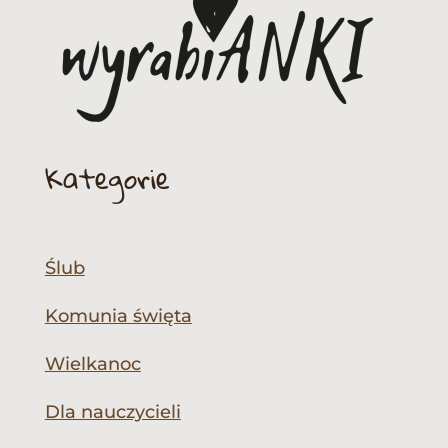
Kategorie
Ślub
Komunia święta
Wielkanoc
Dla nauczycieli