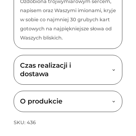
Ozdobiona trójwymiarowym sercem,
napisem oraz Waszymi imionami, kryje
w sobie co najmniej 30 grubych kart
gotowych na najpiękniejsze słowa od
Waszych bliskich.
Czas realizacji i
dostawa
O produkcie
SKU: 436