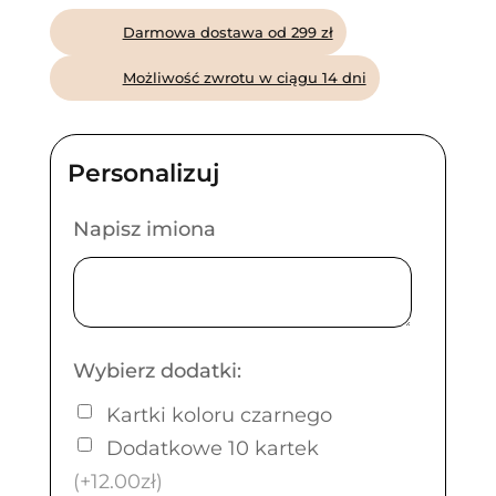
Darmowa dostawa od 299 zł
Możliwość zwrotu w ciągu 14 dni
Napisz imiona
Wybierz dodatki:
Kartki koloru czarnego
Dodatkowe 10 kartek
(+12.00zł)