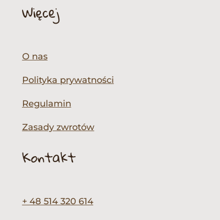
Więcej
O nas
Polityka prywatności
Regulamin
Zasady zwrotów
Kontakt
+ 48 514 320 614