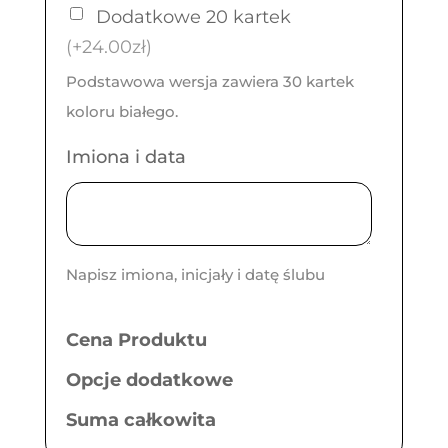
Dodatkowe 20 kartek
(+24.00zł)
Podstawowa wersja zawiera 30 kartek
koloru białego.
Imiona i data
Napisz imiona, inicjały i datę ślubu
Cena Produktu
Opcje dodatkowe
Suma całkowita