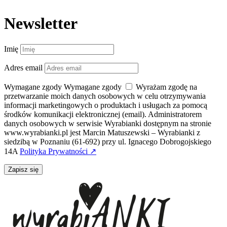
Newsletter
Imię
Adres email
Wymagane zgody
Wymagane zgody
Wyrażam zgodę na
przetwarzanie moich danych osobowych w celu otrzymywania
informacji marketingowych o produktach i usługach za pomocą
środków komunikacji elektronicznej (email). Administratorem
danych osobowych w serwisie Wyrabianki dostępnym na stronie
www.wyrabianki.pl jest Marcin Matuszewski – Wyrabianki z
siedzibą w Poznaniu (61-692) przy ul. Ignacego Dobrogojskiego
14A
Polityka Prywatności ↗
Zapisz się