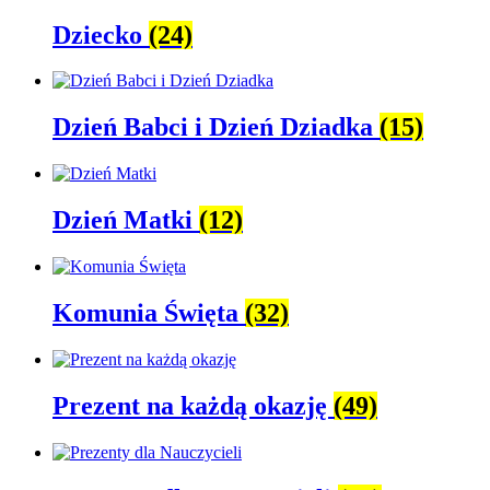
Dziecko
(24)
Dzień Babci i Dzień Dziadka
(15)
Dzień Matki
(12)
Komunia Święta
(32)
Prezent na każdą okazję
(49)