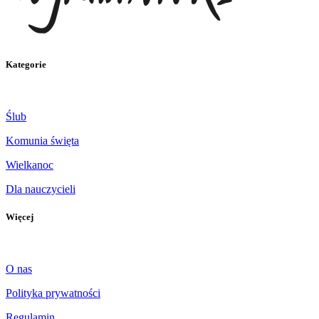
Kategorie
Ślub
Komunia święta
Wielkanoc
Dla nauczycieli
Więcej
O nas
Polityka prywatności
Regulamin