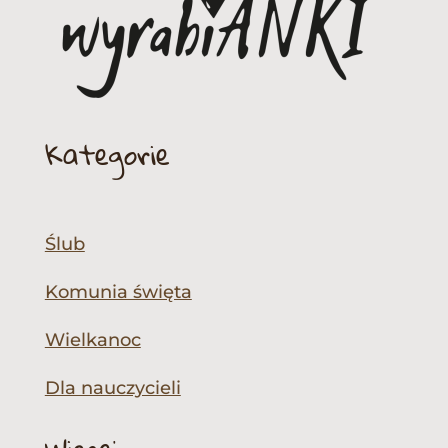
Kategorie
Ślub
Komunia święta
Wielkanoc
Dla nauczycieli