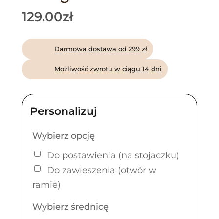
129.00
zł
Darmowa dostawa od 299 zł
Możliwość zwrotu w ciągu 14 dni
Wybierz opcję
Do postawienia (na stojaczku)
Do zawieszenia (otwór w
ramie)
Wybierz średnicę