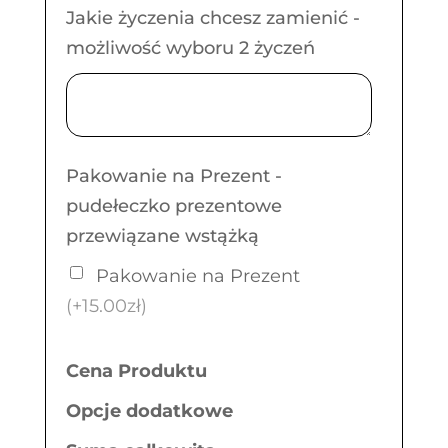
Jakie życzenia chcesz zamienić -
możliwość wyboru 2 życzeń
Pakowanie na Prezent -
pudełeczko prezentowe
przewiązane wstążką
Pakowanie na Prezent
(+15.00zł)
Cena Produktu
Opcje dodatkowe