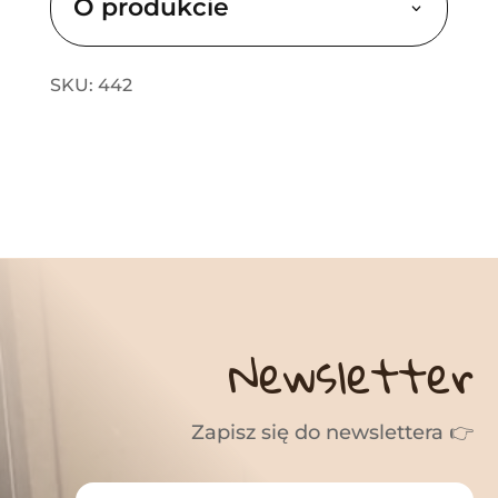
O produkcie
SKU: 442
Newsletter
Zapisz się do newslettera 👉