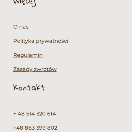
Więcej
O nas
Polityka prywatności
Regulamin
Zasady zwrotów
Kontakt
+ 48 514 320 614
+48 883 399 802