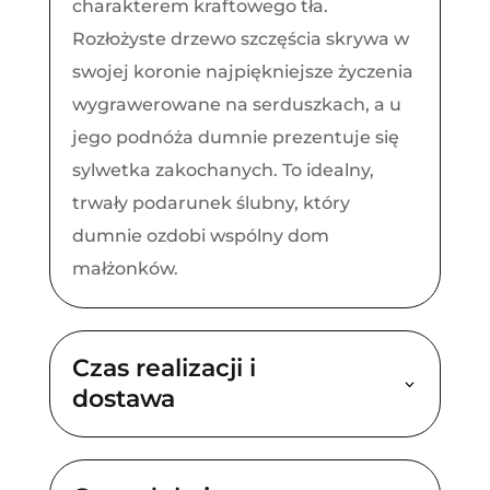
charakterem kraftowego tła.
Rozłożyste drzewo szczęścia skrywa w
swojej koronie najpiękniejsze życzenia
wygrawerowane na serduszkach, a u
jego podnóża dumnie prezentuje się
sylwetka zakochanych. To idealny,
trwały podarunek ślubny, który
dumnie ozdobi wspólny dom
małżonków.
Czas realizacji i
dostawa