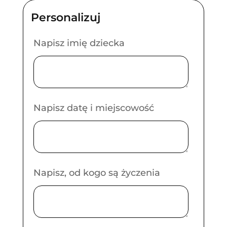
Napisz imię dziecka
Napisz datę i miejscowość
Napisz, od kogo są życzenia