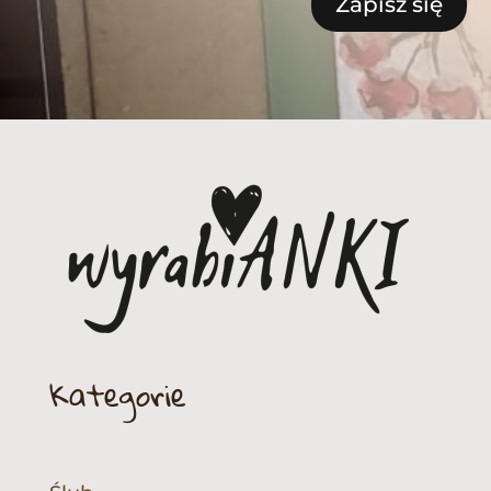
Zapisz się
Kategorie