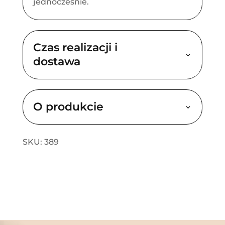
jednocześnie.
Czas realizacji i
dostawa
O produkcie
SKU: 389