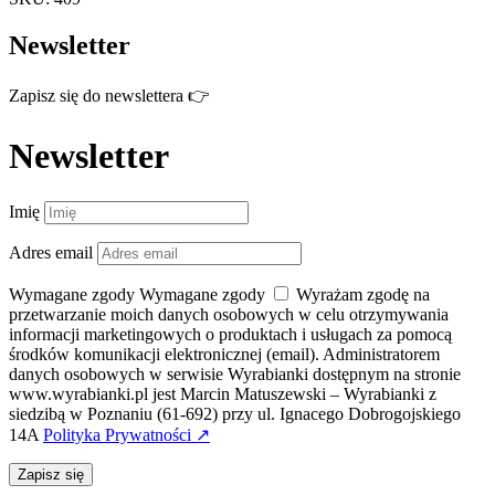
Newsletter
Zapisz się do newslettera 👉
Newsletter
Imię
Adres email
Wymagane zgody
Wymagane zgody
Wyrażam zgodę na
przetwarzanie moich danych osobowych w celu otrzymywania
informacji marketingowych o produktach i usługach za pomocą
środków komunikacji elektronicznej (email). Administratorem
danych osobowych w serwisie Wyrabianki dostępnym na stronie
www.wyrabianki.pl jest Marcin Matuszewski – Wyrabianki z
siedzibą w Poznaniu (61-692) przy ul. Ignacego Dobrogojskiego
14A
Polityka Prywatności ↗
Zapisz się