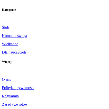
Kategorie
Ślub
Komunia święta
Wielkanoc
Dla nauczycieli
Więcej
O nas
Polityka prywatności
Regulamin
Zasady zwrotów