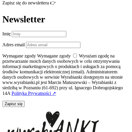
Zapisz się do newslettera 👉
Newsletter
Imię
Adres email
Wymagane zgody
Wymagane zgody
Wyrażam zgodę na
przetwarzanie moich danych osobowych w celu otrzymywania
informacji marketingowych o produktach i usługach za pomocą
środków komunikacji elektronicznej (email). Administratorem
danych osobowych w serwisie Wyrabianki dostępnym na stronie
www.wyrabianki.pl jest Marcin Matuszewski – Wyrabianki z
siedzibą w Poznaniu (61-692) przy ul. Ignacego Dobrogojskiego
14A
Polityka Prywatności ↗
Zapisz się