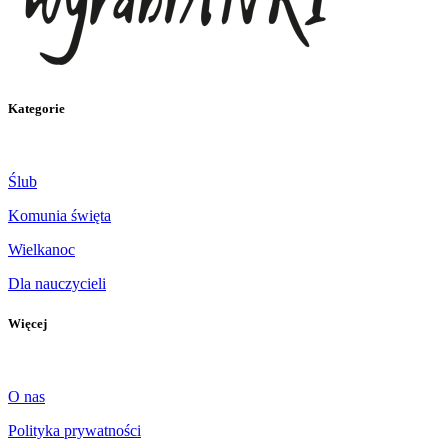
Kategorie
Ślub
Komunia święta
Wielkanoc
Dla nauczycieli
Więcej
O nas
Polityka prywatności