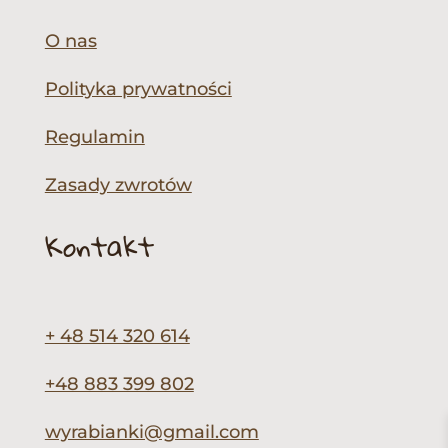
O nas
Polityka prywatności
Regulamin
Zasady zwrotów
Kontakt
+ 48 514 320 614
+48 883 399 802
wyrabianki@gmail.com