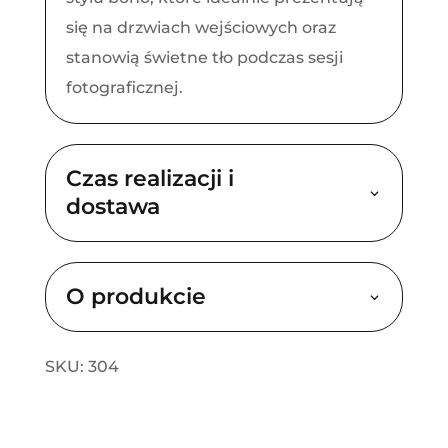
się na drzwiach wejściowych oraz
stanowią świetne tło podczas sesji
fotograficznej.
Czas realizacji i
dostawa
O produkcie
SKU: 304