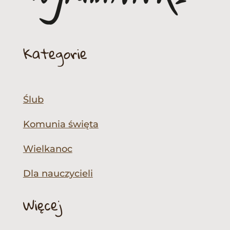
Kategorie
Ślub
Komunia święta
Wielkanoc
Dla nauczycieli
Więcej