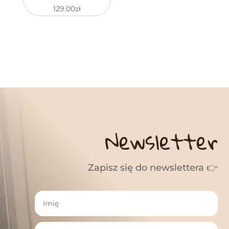
129.00
zł
Newsletter
Zapisz się do newslettera 👉