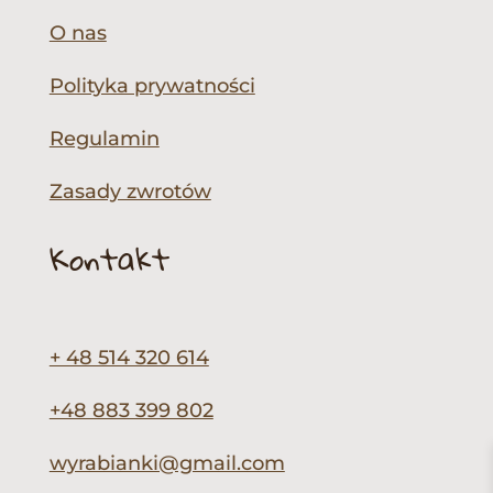
O nas
Polityka prywatności
Regulamin
Zasady zwrotów
Kontakt
+ 48 514 320 614
+48 883 399 802
wyrabianki@gmail.com