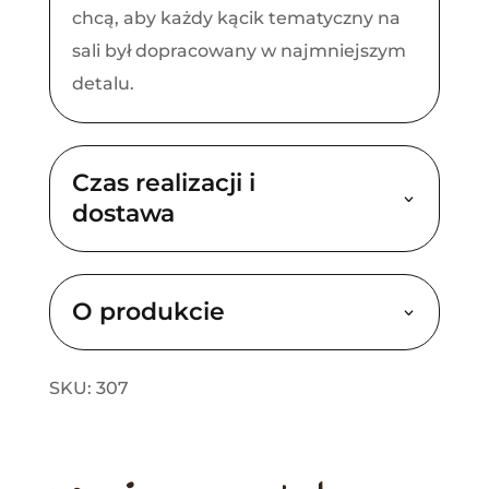
chcą, aby każdy kącik tematyczny na
sali był dopracowany w najmniejszym
detalu.
Czas realizacji i
dostawa
O produkcie
SKU: 307