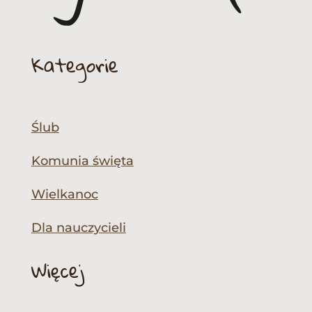
Kategorie
Ślub
Komunia święta
Wielkanoc
Dla nauczycieli
Więcej