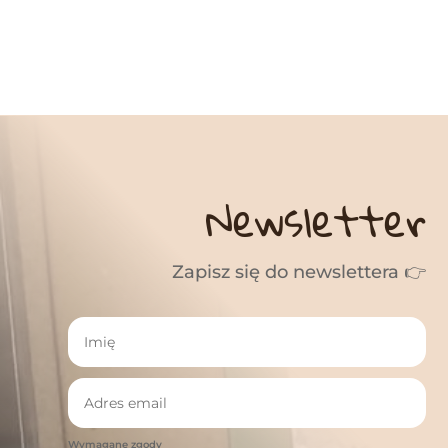
Newsletter
Zapisz się do newslettera 👉
Wymagane zgody