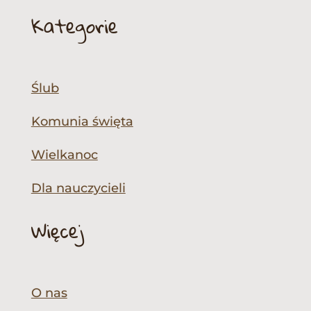
Kategorie
Ślub
Komunia święta
Wielkanoc
Dla nauczycieli
Więcej
O nas