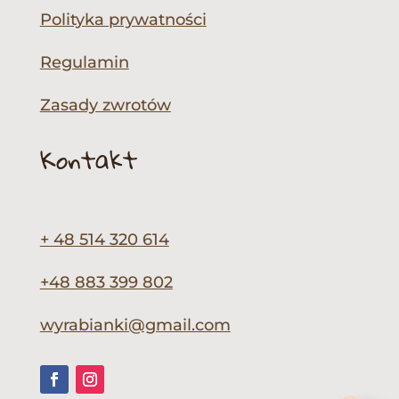
Polityka prywatności
Regulamin
Zasady zwrotów
Kontakt
+ 48 514 320 614
+48 883 399 802
wyrabianki@gmail.com