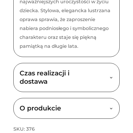
najważniejszych uroczystości w życiu
dziecka. Stylowa, elegancka lustrzana
oprawa sprawia, że zaproszenie
nabiera podniosłego i symbolicznego
charakteru oraz staje się piękną
pamiątką na długie lata.
Czas realizacji i
dostawa
O produkcie
SKU: 376