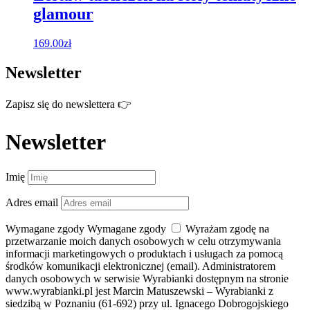
glamour
169.00
zł
Newsletter
Zapisz się do newslettera 👉
Newsletter
Imię
Adres email
Wymagane zgody
Wymagane zgody
Wyrażam zgodę na
przetwarzanie moich danych osobowych w celu otrzymywania
informacji marketingowych o produktach i usługach za pomocą
środków komunikacji elektronicznej (email). Administratorem
danych osobowych w serwisie Wyrabianki dostępnym na stronie
www.wyrabianki.pl jest Marcin Matuszewski – Wyrabianki z
siedzibą w Poznaniu (61-692) przy ul. Ignacego Dobrogojskiego