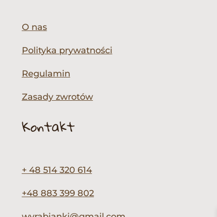
O nas
Polityka prywatności
Regulamin
Zasady zwrotów
Kontakt
+ 48 514 320 614
+48 883 399 802
wyrabianki@gmail.com