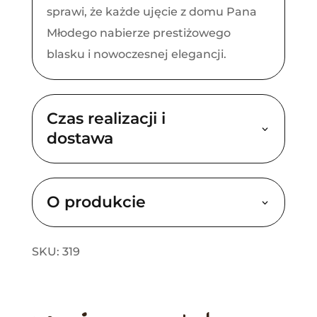
sprawi, że każde ujęcie z domu Pana
Młodego nabierze prestiżowego
blasku i nowoczesnej elegancji.
Czas realizacji i
dostawa
O produkcie
SKU: 319